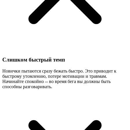
Слишком быстрый темп
Новички пытаются сразу бежать быстро. Это приводит к
быстрому утомлению, потере мотивации и травмам.
Начинайте спокойно -- во время бега вы должны быть
способны разговаривать.