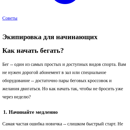
Советы
Экипировка для начинающих
Как начать бегать?
Бег -- один из самых простых и доступных видов спорта. Вам
не нужен дорогой абонемент в зал или специальное
оборудование -- достаточно пары беговых кроссовок и
желания двигаться. Но как начать так, чтобы не бросить уже
через неделю?
1. Начинайте медленно
Самая частая ошибка новичка -- слишком быстрый старт. Не