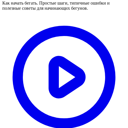
Как начать бегать. Простые шаги, типичные ошибки и
полезные советы для начинающих бегунов.