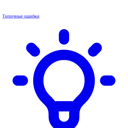
Типичные ошибки