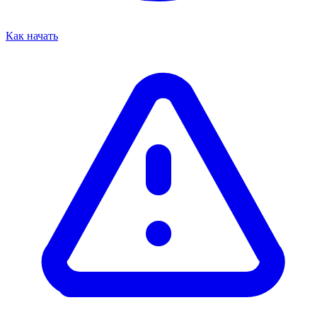
Как начать