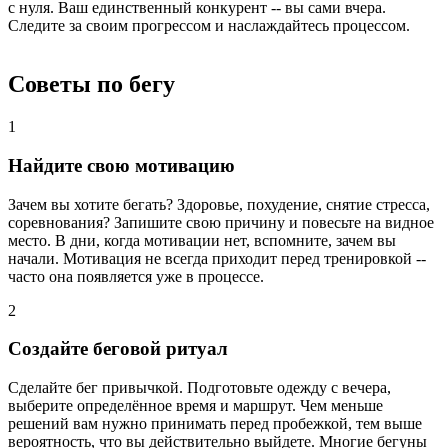
с нуля. Ваш единственный конкурент -- вы сами вчера.
Следите за своим прогрессом и наслаждайтесь процессом.
Советы по бегу
1
Найдите свою мотивацию
Зачем вы хотите бегать? Здоровье, похудение, снятие стресса,
соревнования? Запишите свою причину и повесьте на видное
место. В дни, когда мотивации нет, вспомните, зачем вы
начали. Мотивация не всегда приходит перед тренировкой --
часто она появляется уже в процессе.
2
Создайте беговой ритуал
Сделайте бег привычкой. Подготовьте одежду с вечера,
выберите определённое время и маршрут. Чем меньше
решений вам нужно принимать перед пробежкой, тем выше
вероятность, что вы действительно выйдете. Многие бегуны