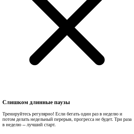
Слишком длинные паузы
Тренируйтесь регулярно! Если бегать один раз в неделю и
потом делать недельный перерыв, прогресса не будет. Три раза
в неделю -- лучший старт.