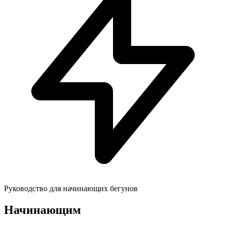
Руководство для начинающих бегунов
Начинающим