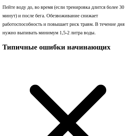
Пейте воду до, во время (если тренировка длится более 30
минут) и после бега. Обезвоживание снижает
работоспособность и повышает риск травм. В течение дня
нужно выпивать минимум 1,5-2 литра воды.
Типичные ошибки начинающих