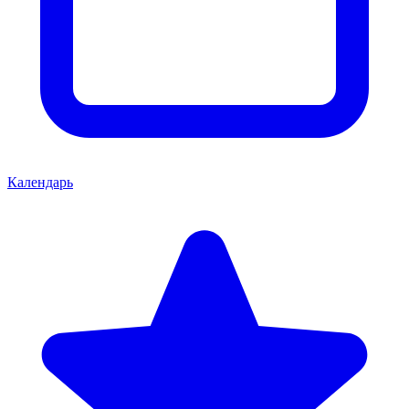
Календарь