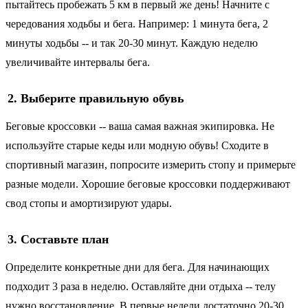
пытайтесь пробежать 5 км в первый же день! Начните с
чередования ходьбы и бега. Например: 1 минута бега, 2
минуты ходьбы -- и так 20-30 минут. Каждую неделю
увеличивайте интервалы бега.
2. Выберите правильную обувь
Беговые кроссовки -- ваша самая важная экипировка. Не
используйте старые кеды или модную обувь! Сходите в
спортивный магазин, попросите измерить стопу и примерьте
разные модели. Хорошие беговые кроссовки поддерживают
свод стопы и амортизируют удары.
3. Составьте план
Определите конкретные дни для бега. Для начинающих
подходит 3 раза в неделю. Оставляйте дни отдыха -- телу
нужно восстановление. В первые недели достаточно 20-30