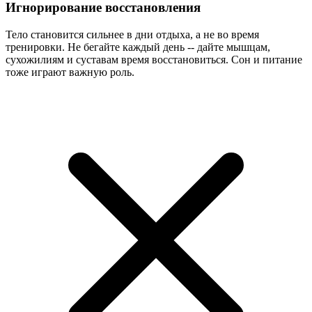
Игнорирование восстановления
Тело становится сильнее в дни отдыха, а не во время
тренировки. Не бегайте каждый день -- дайте мышцам,
сухожилиям и суставам время восстановиться. Сон и питание
тоже играют важную роль.