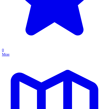
0
Мои