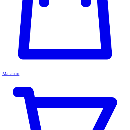
Магазин