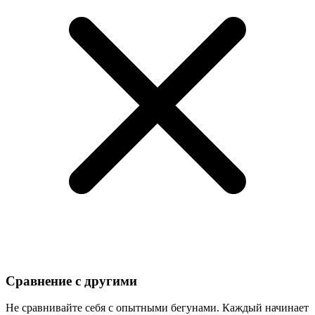
Сравнение с другими
Не сравнивайте себя с опытными бегунами. Каждый начинает