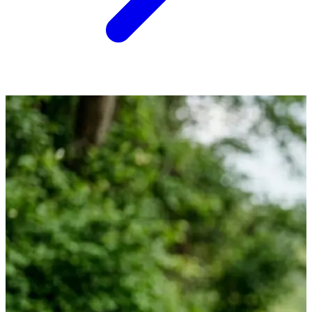
Перейти к товару