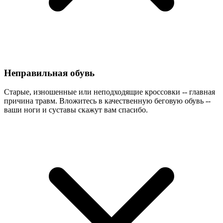
Неправильная обувь
Старые, изношенные или неподходящие кроссовки -- главная
причина травм. Вложитесь в качественную беговую обувь --
ваши ноги и суставы скажут вам спасибо.