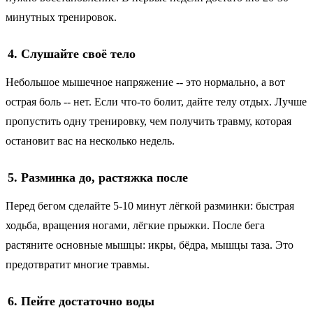
минутных тренировок.
4. Слушайте своё тело
Небольшое мышечное напряжение -- это нормально, а вот
острая боль -- нет. Если что-то болит, дайте телу отдых. Лучше
пропустить одну тренировку, чем получить травму, которая
остановит вас на несколько недель.
5. Разминка до, растяжка после
Перед бегом сделайте 5-10 минут лёгкой разминки: быстрая
ходьба, вращения ногами, лёгкие прыжки. После бега
растяните основные мышцы: икры, бёдра, мышцы таза. Это
предотвратит многие травмы.
6. Пейте достаточно воды