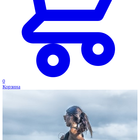
0
Корзина