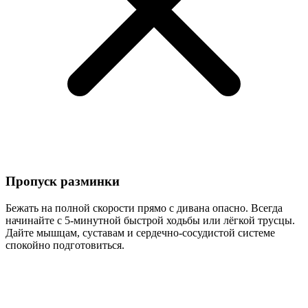
Пропуск разминки
Бежать на полной скорости прямо с дивана опасно. Всегда
начинайте с 5-минутной быстрой ходьбы или лёгкой трусцы.
Дайте мышцам, суставам и сердечно-сосудистой системе
спокойно подготовиться.