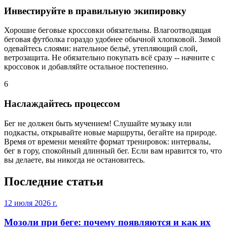
Инвестируйте в правильную экипировку
Хорошие беговые кроссовки обязательны. Влагоотводящая
беговая футболка гораздо удобнее обычной хлопковой. Зимой
одевайтесь слоями: нательное бельё, утепляющий слой,
ветрозащита. Не обязательно покупать всё сразу -- начните с
кроссовок и добавляйте остальное постепенно.
6
Наслаждайтесь процессом
Бег не должен быть мучением! Слушайте музыку или
подкасты, открывайте новые маршруты, бегайте на природе.
Время от времени меняйте формат тренировок: интервалы,
бег в гору, спокойный длинный бег. Если вам нравится то, что
вы делаете, вы никогда не остановитесь.
Последние статьи
12 июля 2026 г.
Мозоли при беге: почему появляются и как их