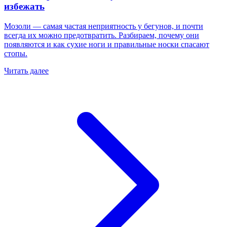
избежать
Мозоли — самая частая неприятность у бегунов, и почти
всегда их можно предотвратить. Разбираем, почему они
появляются и как сухие ноги и правильные носки спасают
стопы.
Читать далее