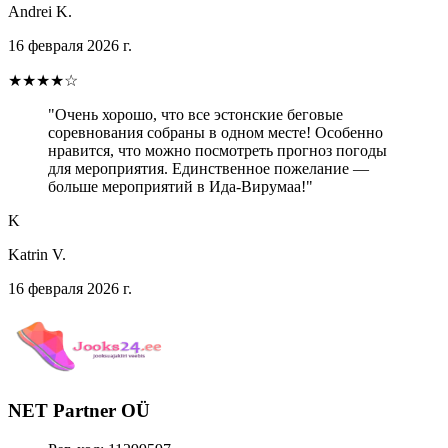
Andrei K.
16 февраля 2026 г.
★★★★☆
"Очень хорошо, что все эстонские беговые
соревнования собраны в одном месте! Особенно
нравится, что можно посмотреть прогноз погоды
для мероприятия. Единственное пожелание —
больше мероприятий в Ида-Вирумаа!"
K
Katrin V.
16 февраля 2026 г.
NET Partner OÜ