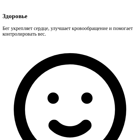
Здоровье
Бег укрепляет сердце, улучшает кровообращение и помогает
контролировать вес.