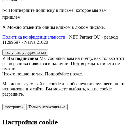
✉️ Подтвердите подписку в письме, которое мы вам
пришлём.
✕ Можно отменить одним кликом в любом письме.
Политика конфиденциальности
· NET Partner OÜ · рег.код
11299597 · Narva 21020
Получать уведомления
✓ Вы подписаны
Мы сообщим вам на почту, как только этот
размер снова появится в наличии. Подтверждать ничего не
нужно.
Что-то пошло не так. Попробуйте позже.
Мы используем файлы cookie для обеспечения лучшего опыта
использования сайта. Вы можете выбрать, какие cookie
разрешить.
Настроить
Только необходимые
Принять все
Настройки cookie