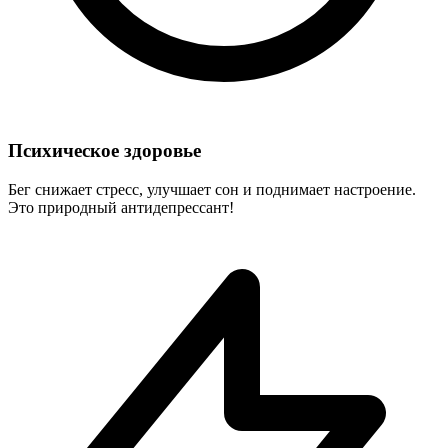
Психическое здоровье
Бег снижает стресс, улучшает сон и поднимает настроение.
Это природный антидепрессант!