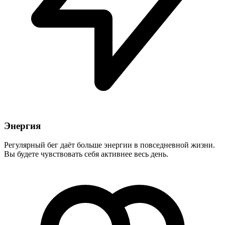
Энергия
Регулярный бег даёт больше энергии в повседневной жизни.
Вы будете чувствовать себя активнее весь день.