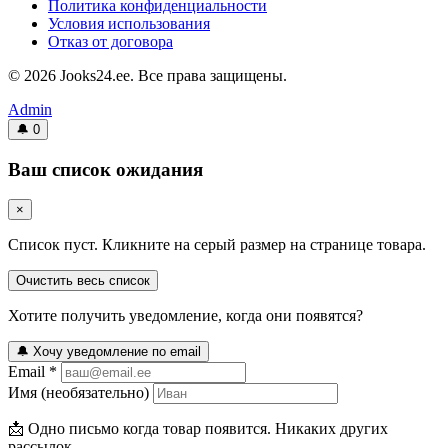
Политика конфиденциальности
Условия использования
Отказ от договора
© 2026 Jooks24.ee. Все права защищены.
Admin
🔔
0
Ваш список ожидания
×
Список пуст. Кликните на серый размер на странице товара.
Очистить весь список
Хотите получить уведомление, когда они появятся?
🔔 Хочу уведомление по email
Email *
Имя (необязательно)
📩 Одно письмо когда товар появится. Никаких других
рассылок.