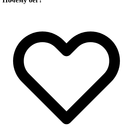
Почему бег?