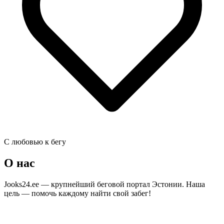
С любовью к бегу
О нас
Jooks24.ee — крупнейший беговой портал Эстонии. Наша
цель — помочь каждому найти свой забег!