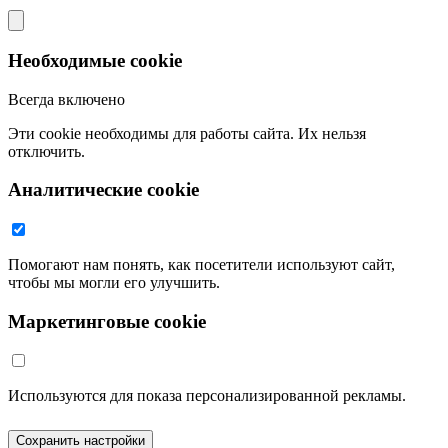
Необходимые cookie
Всегда включено
Эти cookie необходимы для работы сайта. Их нельзя
отключить.
Аналитические cookie
Помогают нам понять, как посетители используют сайт,
чтобы мы могли его улучшить.
Маркетинговые cookie
Используются для показа персонализированной рекламы.
Сохранить настройки
Принять все