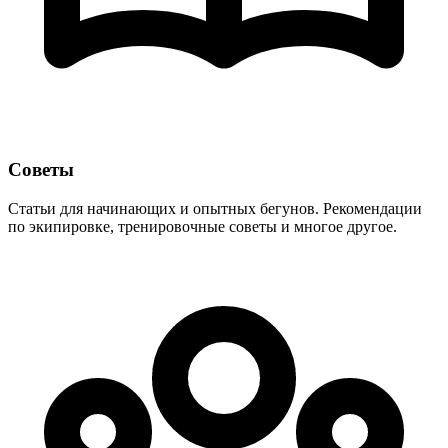
Советы
Статьи для начинающих и опытных бегунов. Рекомендации
по экипировке, тренировочные советы и многое другое.