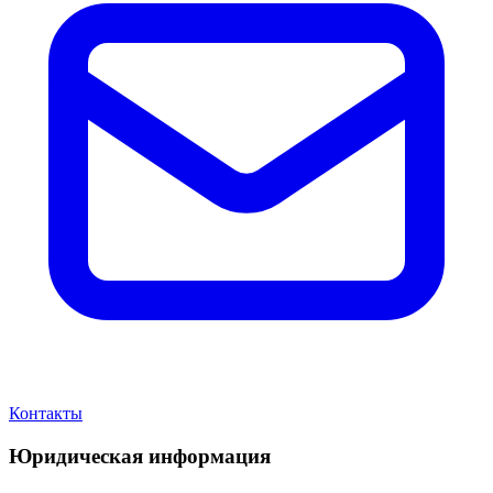
Контакты
Юридическая информация