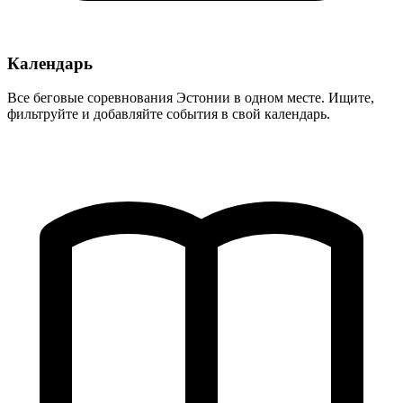
Календарь
Все беговые соревнования Эстонии в одном месте. Ищите,
фильтруйте и добавляйте события в свой календарь.