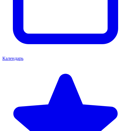
Календарь