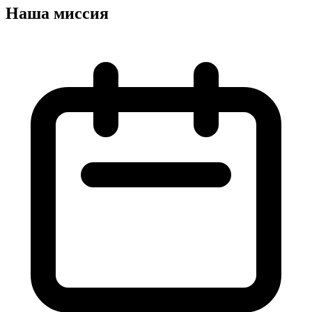
Наша миссия