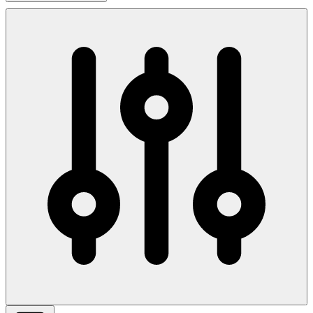
Перейти к товару