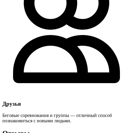
Друзья
Беговые соревнования и группы — отличный способ
познакомиться с новыми людьми.