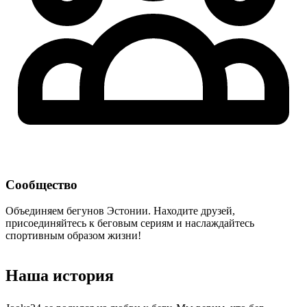
Сообщество
Объединяем бегунов Эстонии. Находите друзей,
присоединяйтесь к беговым сериям и наслаждайтесь
спортивным образом жизни!
Наша история