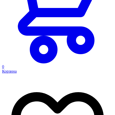
0
Корзина