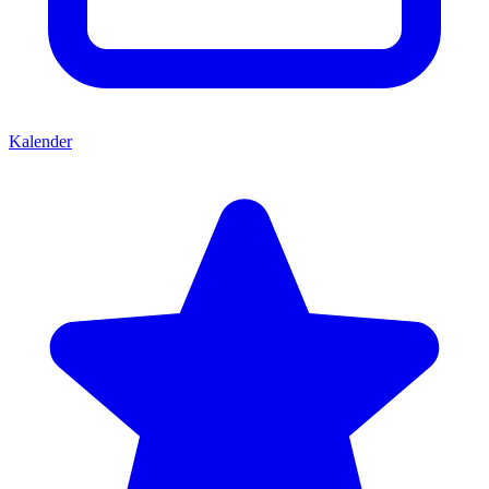
Kalender