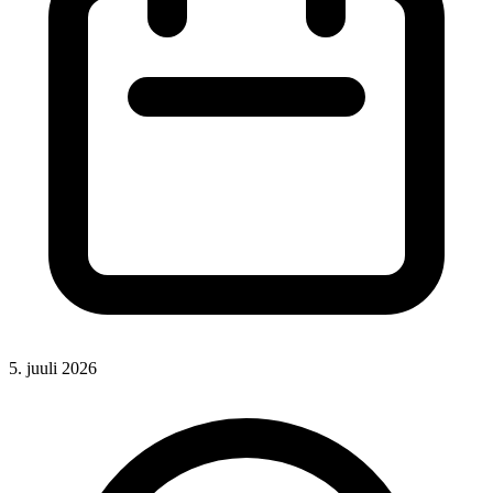
5. juuli 2026