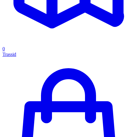
0
Trassid