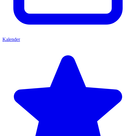
Kalender