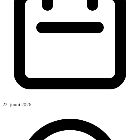
22. juuni 2026