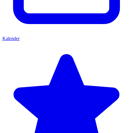
Kalender