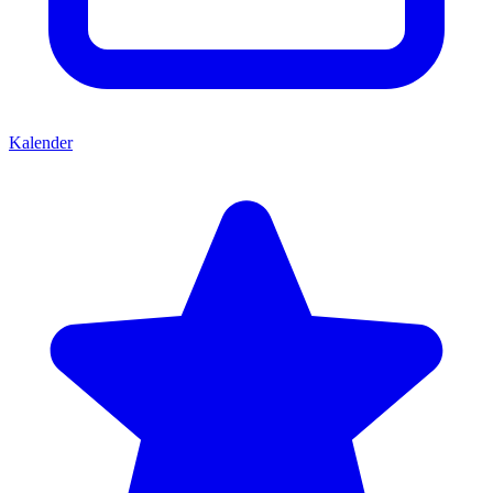
Kalender