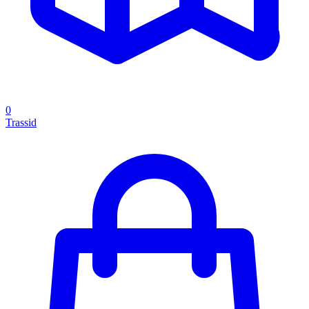
0
Trassid