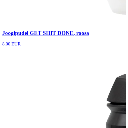
Joogipudel GET SHIT DONE, roosa
8.00 EUR