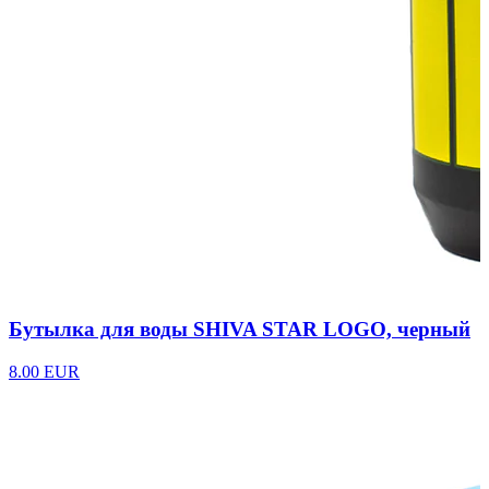
Бутылка для воды SHIVA STAR LOGO, черный
8.00 EUR