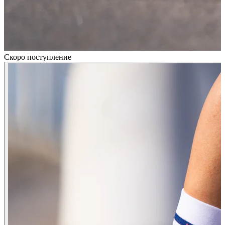
Скоро поступление