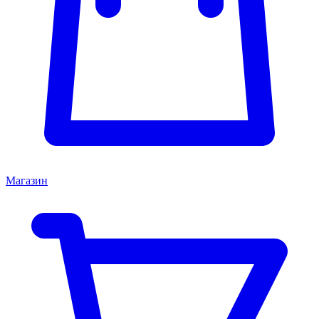
Магазин