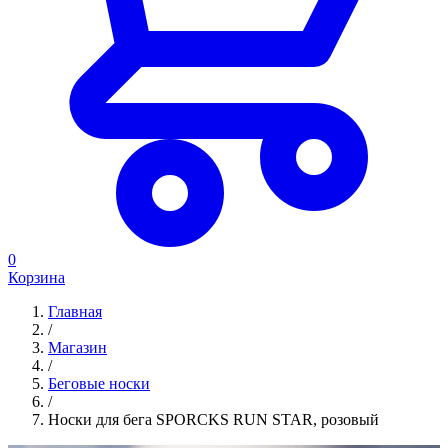
0
Корзина
Главная
/
Магазин
/
Беговые носки
/
Носки для бега SPORCKS RUN STAR, розовый