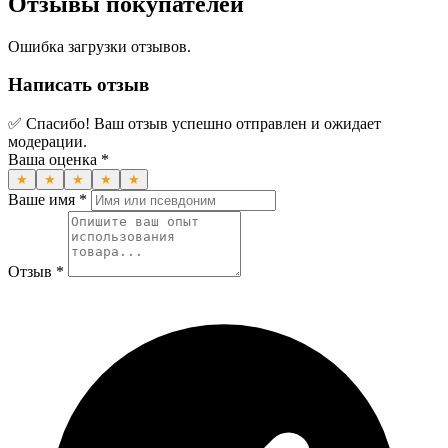
Отзывы покупателей
Ошибка загрузки отзывов.
Написать отзыв
✅ Спасибо! Ваш отзыв успешно отправлен и ожидает
модерации.
Ваша оценка *
★
★
★
★
★
Ваше имя *
Отзыв *