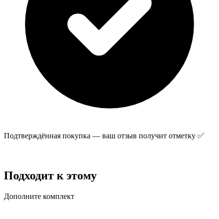
Подтверждённая покупка — ваш отзыв получит отметку ✅
Отправить отзыв
Подходит к этому
Дополните комплект