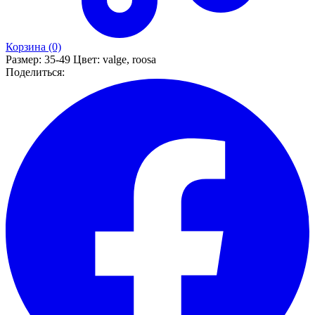
Корзина (0)
Размер:
35-49
Цвет:
valge, roosa
Поделиться: