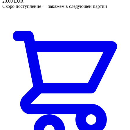
20.00
EUR
Скоро поступление — закажем в следующей партии
В корзину