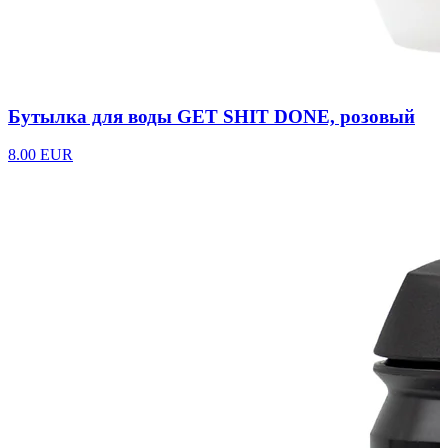
Бутылка для воды GET SHIT DONE, розовый
8.00 EUR