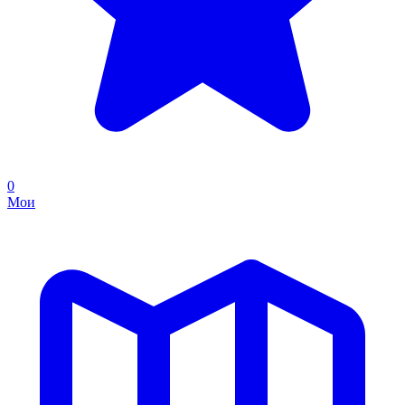
0
Мои