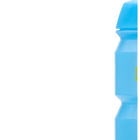
Перейти к товару