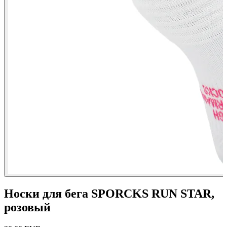
Носки для бега SPORCKS RUN STAR,
розовый