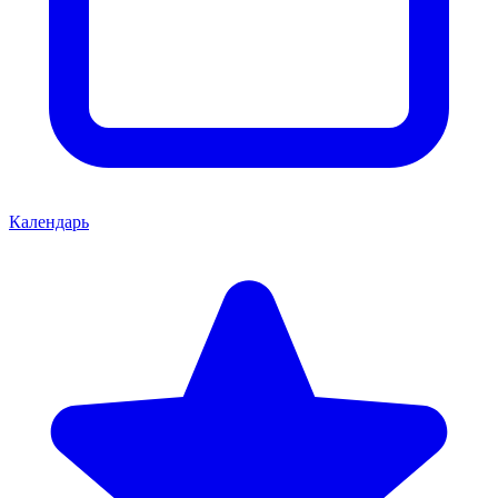
Календарь