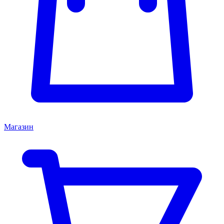
Магазин