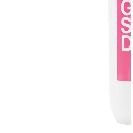
Перейти к товару