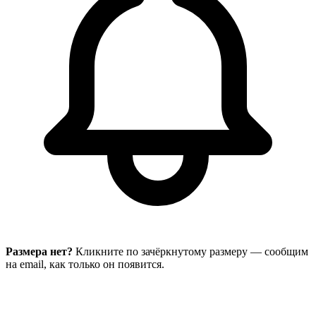
Размера нет?
Кликните по зачёркнутому размеру — сообщим
на email, как только он появится.
В корзину