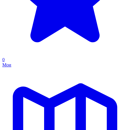
0
Мои