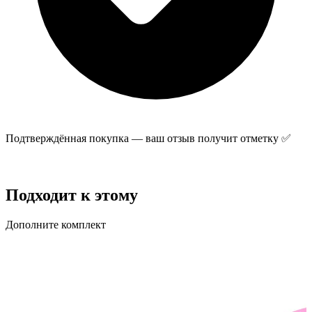
Подтверждённая покупка — ваш отзыв получит отметку ✅
Отправить отзыв
Подходит к этому
Дополните комплект