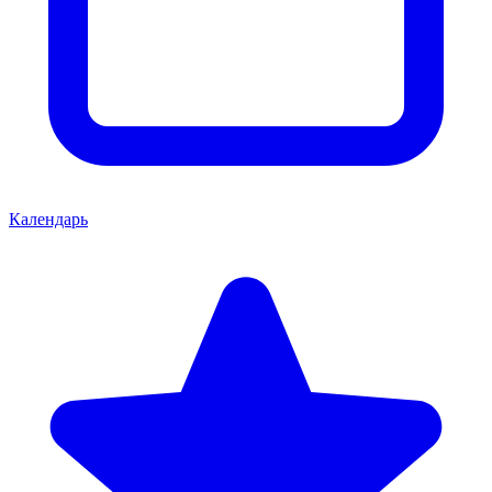
Календарь