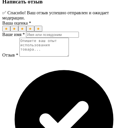
Написать отзыв
✅ Спасибо! Ваш отзыв успешно отправлен и ожидает
модерации.
Ваша оценка *
★
★
★
★
★
Ваше имя *
Отзыв *