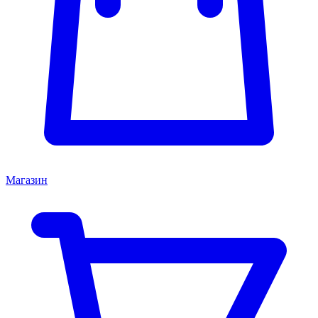
Магазин