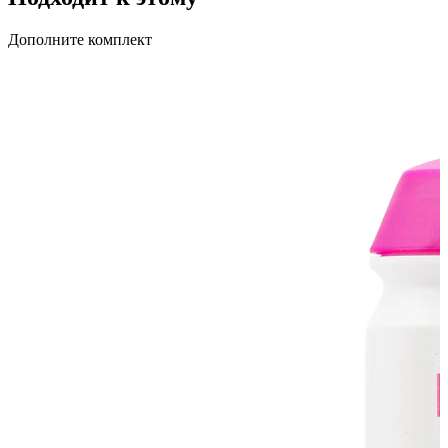
Дополните комплект