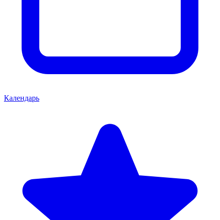
Календарь