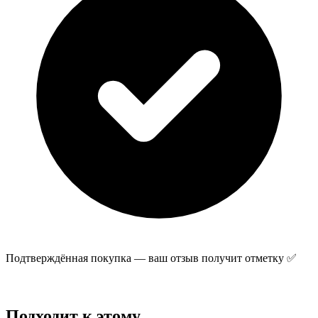
Подтверждённая покупка — ваш отзыв получит отметку ✅
Отправить отзыв
Подходит к этому