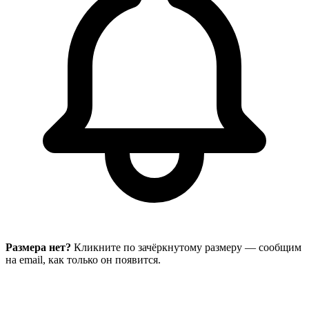
Размера нет?
Кликните по зачёркнутому размеру — сообщим
на email, как только он появится.
В корзину