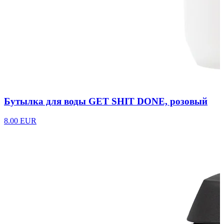
Бутылка для воды GET SHIT DONE, розовый
8.00 EUR
Перейти к товару