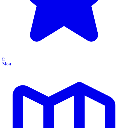
0
Мои