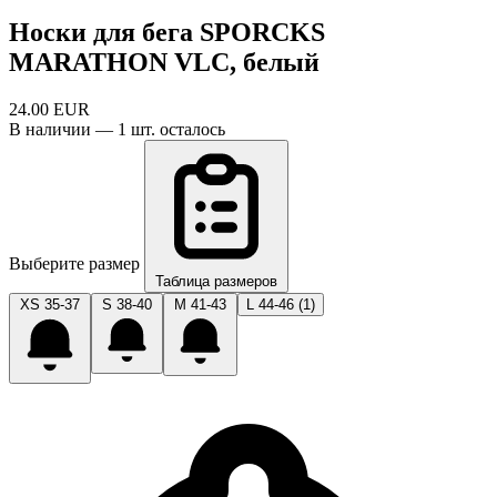
Носки для бега SPORCKS
MARATHON VLC, белый
24.00
EUR
В наличии — 1 шт. осталось
Выберите размер
Таблица размеров
XS 35-37
S 38-40
M 41-43
L 44-46
(1)