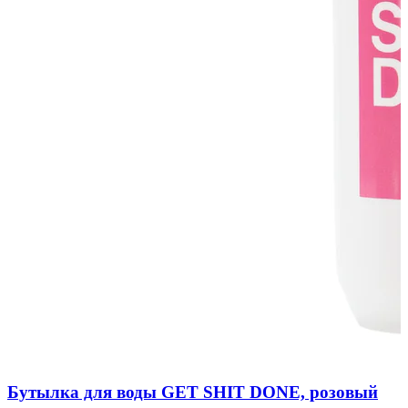
Бутылка для воды GET SHIT DONE, розовый