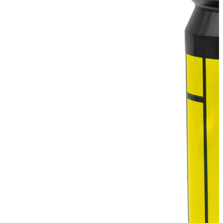
Перейти к товару