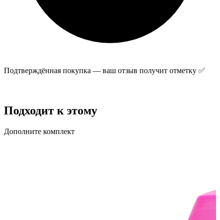
Подтверждённая покупка — ваш отзыв получит отметку ✅
Отправить отзыв
Подходит к этому
Дополните комплект