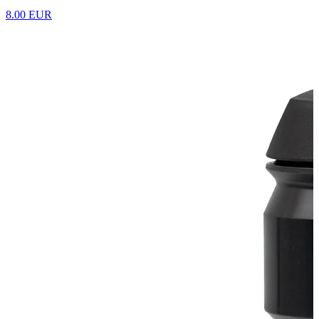
8.00 EUR