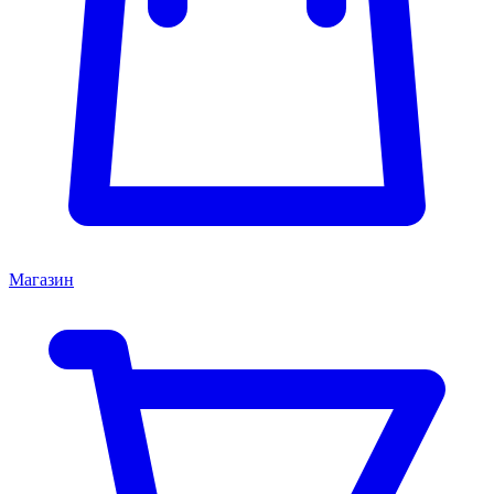
Магазин