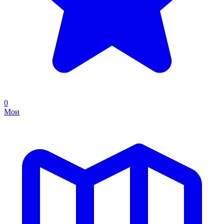
0
Мои