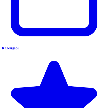
Календарь