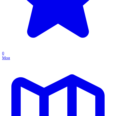
0
Мои