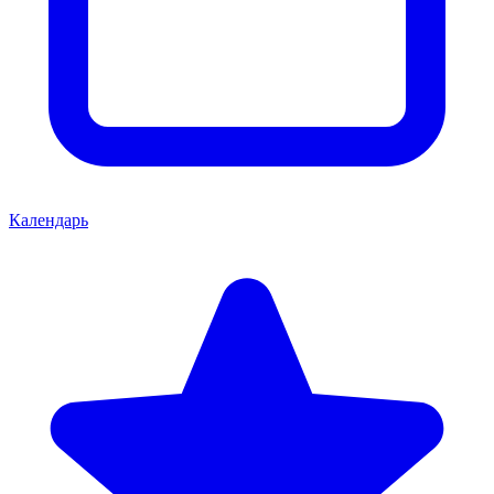
Календарь