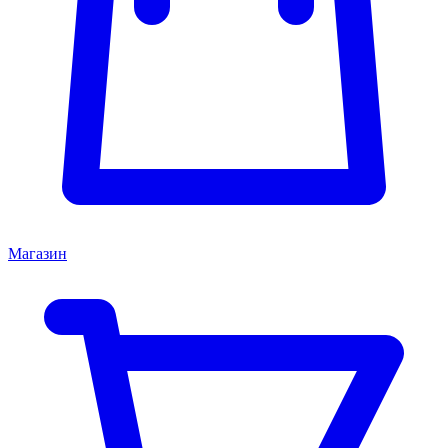
Магазин