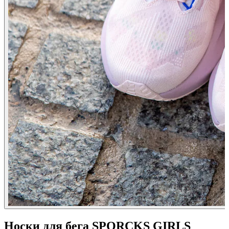
Носки для бега SPORCKS GIRLS