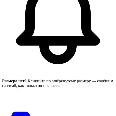
Размера нет?
Кликните по зачёркнутому размеру — сообщим
на email, как только он появится.
В корзину
Таблица размеров