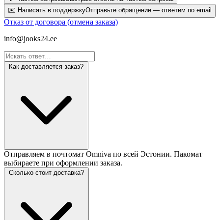
✉️
Написать в поддержку
Отправьте обращение — ответим по email
Отказ от договора (отмена заказа)
info@jooks24.ee
Как доставляется заказ?
Отправляем в почтомат Omniva по всей Эстонии. Пакомат
выбираете при оформлении заказа.
Сколько стоит доставка?