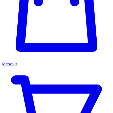
Магазин