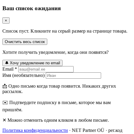
Ваш список ожидания
×
Список пуст. Кликните на серый размер на странице товара.
Очистить весь список
Хотите получить уведомление, когда они появятся?
🔔 Хочу уведомление по email
Email *
Имя (необязательно)
📩 Одно письмо когда товар появится. Никаких других
рассылок.
✉️ Подтвердите подписку в письме, которое мы вам
пришлём.
✕ Можно отменить одним кликом в любом письме.
Политика конфиденциальности
· NET Partner OÜ · рег.код