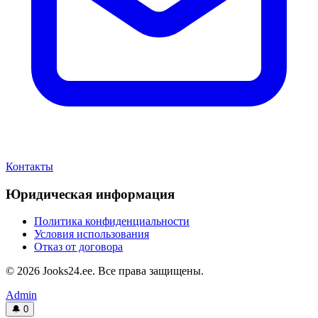
Контакты
Юридическая информация
Политика конфиденциальности
Условия использования
Отказ от договора
© 2026 Jooks24.ee. Все права защищены.
Admin
🔔
0