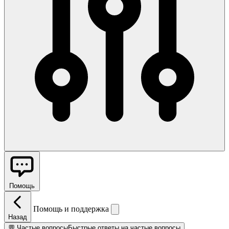
Помощь
Помощь и поддержка
Назад
💬
Частые вопросы
Быстрые ответы на частые вопросы