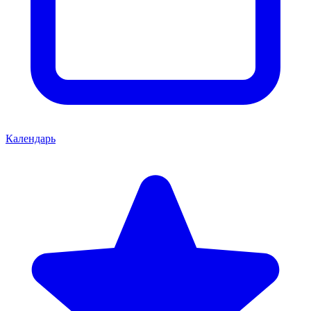
Календарь