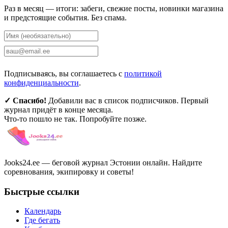
Раз в месяц — итоги: забеги, свежие посты, новинки магазина
и предстоящие события. Без спама.
Подписаться
Подписываясь, вы соглашаетесь с
политикой
конфиденциальности
.
✓ Спасибо!
Добавили вас в список подписчиков. Первый
журнал придёт в конце месяца.
Что-то пошло не так. Попробуйте позже.
Jooks24.ee — беговой журнал Эстонии онлайн. Найдите
соревнования, экипировку и советы!
Быстрые ссылки
Календарь
Где бегать