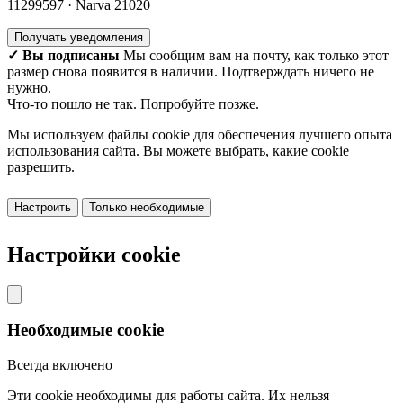
11299597 · Narva 21020
Получать уведомления
✓ Вы подписаны
Мы сообщим вам на почту, как только этот
размер снова появится в наличии. Подтверждать ничего не
нужно.
Что-то пошло не так. Попробуйте позже.
Мы используем файлы cookie для обеспечения лучшего опыта
использования сайта. Вы можете выбрать, какие cookie
разрешить.
Настроить
Только необходимые
Принять все
Настройки cookie
Необходимые cookie
Всегда включено
Эти cookie необходимы для работы сайта. Их нельзя