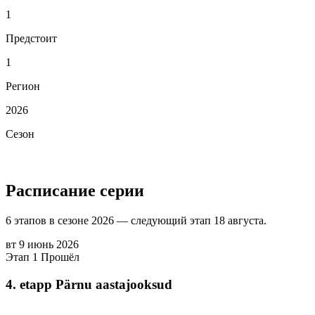
1
Предстоит
1
Регион
2026
Сезон
Расписание серии
6 этапов в сезоне 2026 — следующий этап 18 августа.
вт
9
июнь
2026
Этап 1
Прошёл
4. etapp Pärnu aastajooksud