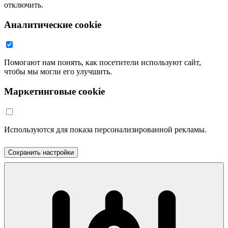
отключить.
Аналитические cookie
Помогают нам понять, как посетители используют сайт,
чтобы мы могли его улучшить.
Маркетинговые cookie
Используются для показа персонализированной рекламы.
Сохранить настройки
Принять все