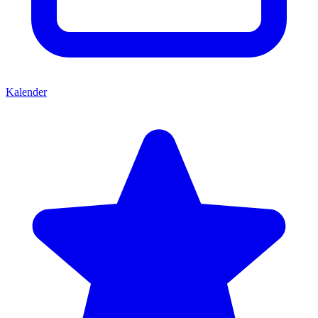
Kalender