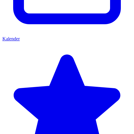
Kalender