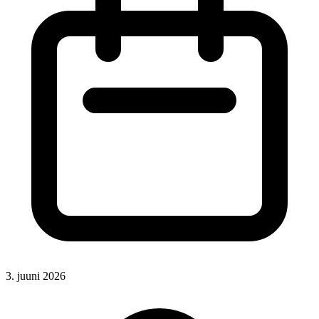
3. juuni 2026