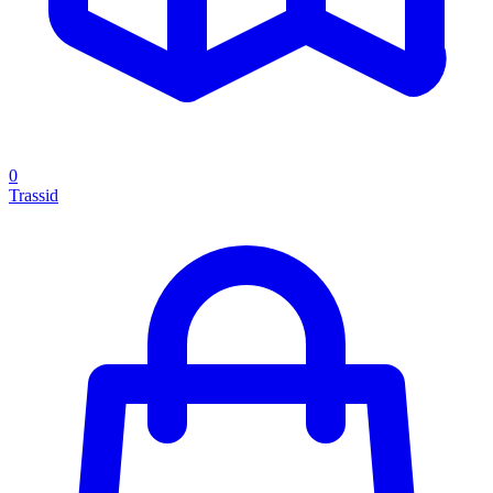
0
Trassid